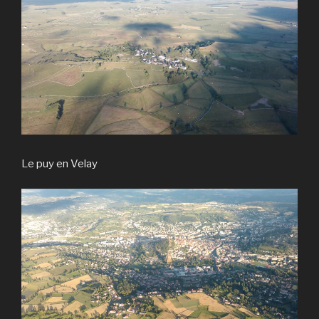
Le puy en Velay