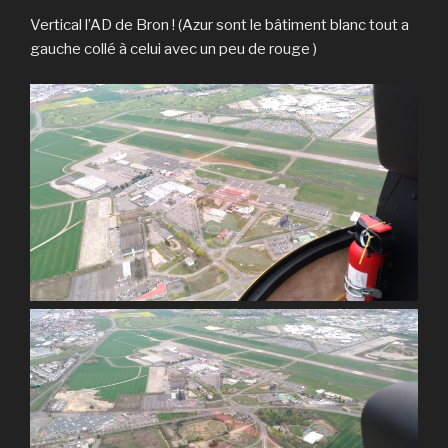
Vertical l’AD de Bron ! (Azur sont le bâtiment blanc tout a
gauche collé à celui avec un peu de rouge )