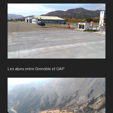
Les alpes entre Grenoble et GAP