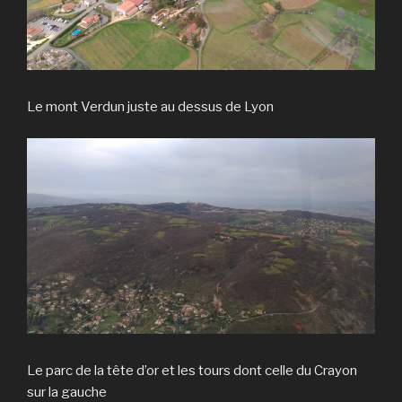
Le mont Verdun juste au dessus de Lyon
Le parc de la tête d’or et les tours dont celle du Crayon
sur la gauche