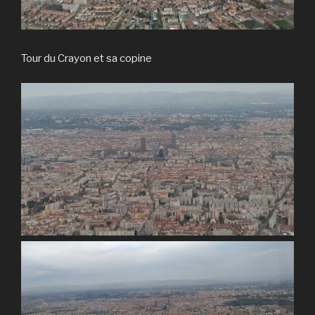
Tour du Crayon et sa copine