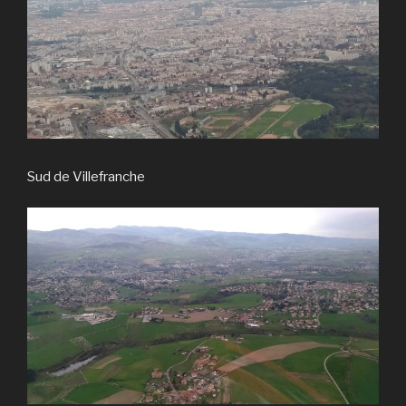
Sud de Villefranche