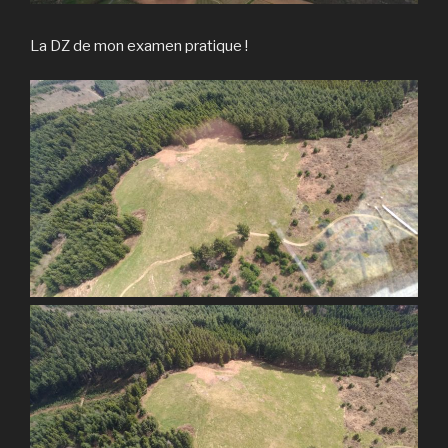
La DZ de mon examen pratique !