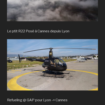
Le ptit R22 Posé à Cannes depuis Lyon
Refueling @ GAP pour Lyon -> Cannes