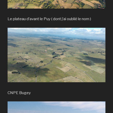
Le plateau d’avant le Puy ( dont j’ai oublié le nom )
CNPE Bugey