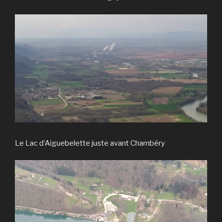
Le Lac d’Aiguebelette juste avant Chambéry