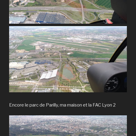
Encore le parc de Parilly, ma maison et la FAC Lyon 2