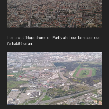
Le parc et l’hippodrome de Parilly ainsi que la maison que
j’ai habité un an.