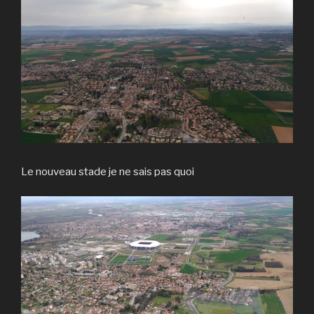
Le nouveau stade je ne sais pas quoi