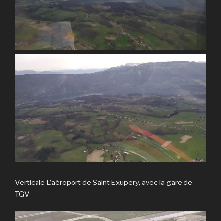
Verticale L’aéroport de Saint Exupery, avec la gare de
TGV