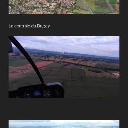
La centrale du Bugey