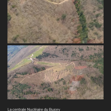
La centrale Nucléaire du Bugey