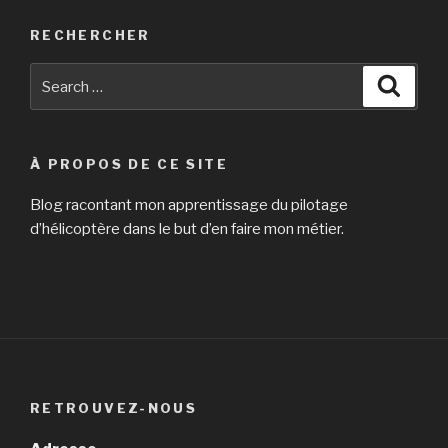
RECHERCHER
Search
Searc
for:
À PROPOS DE CE SITE
Blog racontant mon apprentissage du pilotage
d’hélicoptère dans le but d’en faire mon métier.
RETROUVEZ-NOUS