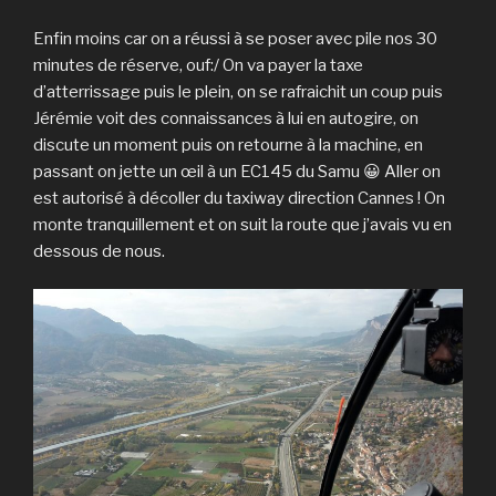
Enfin moins car on a réussi à se poser avec pile nos 30
minutes de réserve, ouf:/ On va payer la taxe
d’atterrissage puis le plein, on se rafraichit un coup puis
Jérémie voit des connaissances à lui en autogire, on
discute un moment puis on retourne à la machine, en
passant on jette un œil à un EC145 du Samu 😀 Aller on
est autorisé à décoller du taxiway direction Cannes ! On
monte tranquillement et on suit la route que j’avais vu en
dessous de nous.