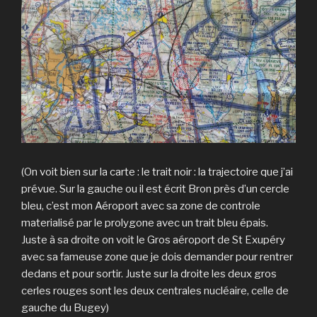
(On voit bien sur la carte : le trait noir : la trajectoire que j’ai
prévue. Sur la gauche ou il est écrit Bron près d’un cercle
bleu, c’est mon Aéroport avec sa zone de controle
materialisé par le prolygone avec un trait bleu épais.
Juste à sa droite on voit le Gros aéroport de St Exupéry
avec sa fameuse zone que je dois demander pour rentrer
dedans et pour sortir. Juste sur la droite les deux gros
cerles rouges sont les deux centrales nucléaire, celle de
gauche du Bugey)