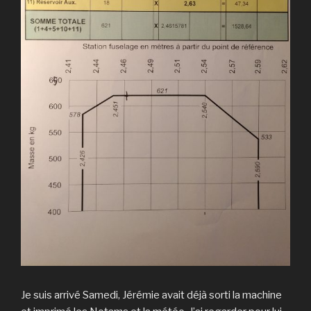
Je suis arrivé Samedi, Jérémie avait déjà sorti la machine