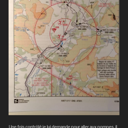
Une fois contrôlé je lui demande pour aller aux pompes, il