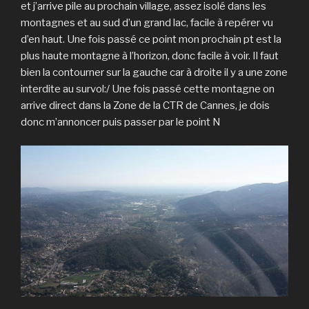
et j’arrive pile au prochain village, assez isolé dans les
montagnes et au sud d’un grand lac, facile à repérer vu
d’en haut. Une fois passé ce point mon prochain pt est la
plus haute montagne à l’horizon, donc facile à voir. Il faut
bien la contourner sur la gauche car à droite il y a une zone
interdite au survol:/ Une fois passé cette montagne on
arrive direct dans la Zone de la CTR de Cannes, je dois
donc m’annoncer puis passer par le point N