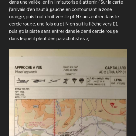
dans une vallée, enfin il m’autorise à atterrir. ( Sur la carte
j’arrivais d’en haut à gauche en contournant la zone
orange, puis tout droit vers le pt N sans entrer dans le
cercle rouge, une fois au pt N on suit la flèche vers E1
puis go la piste sans entrer dans le demi cercle rouge
dans lequel il pleut des parachutistes :/)