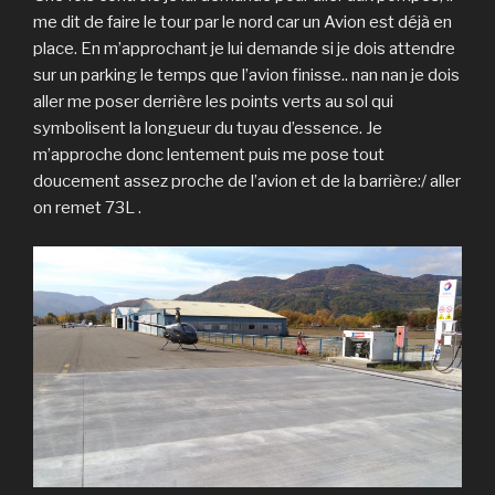
me dit de faire le tour par le nord car un Avion est déjà en
place. En m’approchant je lui demande si je dois attendre
sur un parking le temps que l’avion finisse.. nan nan je dois
aller me poser derrière les points verts au sol qui
symbolisent la longueur du tuyau d’essence. Je
m’approche donc lentement puis me pose tout
doucement assez proche de l’avion et de la barrière:/ aller
on remet 73L .