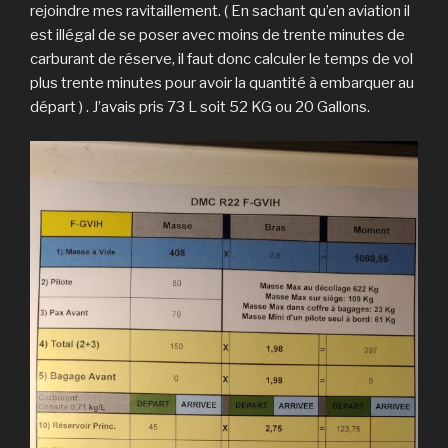
rejoindre mes ravitaillement. ( En sachant qu’en aviation il
est illégal de se poser avec moins de trente minutes de
carburant de réserve, il faut donc calculer le temps de vol
plus trente minutes pour avoir la quantité à embarquer au
départ ) . J’avais pris 73 L soit 52 KG ou 20 Gallons.