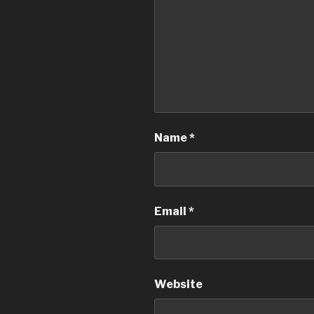
Name
*
Email
*
Website