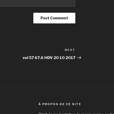
NEXT
Next
Post
vol 57 67.6 HDV 20 10 2017
À PROPOS DE CE SITE