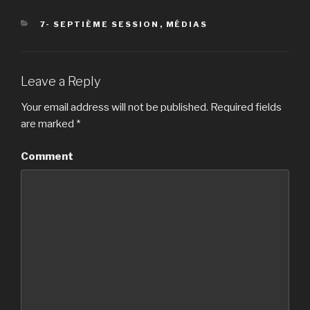
CATEGORIES
7- SEPTIÈME SESSION
,
MÉDIAS
Leave a Reply
Your email address will not be published.
Required fields
are marked
*
Comment