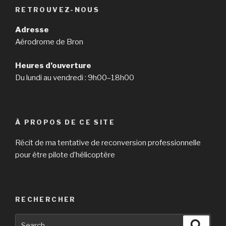
RETROUVEZ-NOUS
Adresse
Aérodrome de Bron
Heures d’ouverture
Du lundi au vendredi : 9h00–18h00
À PROPOS DE CE SITE
Récit de ma tentative de reconversion professionnelle
pour être pilote d’hélicoptère
RECHERCHER
Search
Searc