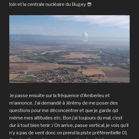
loin et la centrale nucléaire du Bugey 😎
Je passe ensuite sur la fréquence d’Amberieu et
m’annonce. J’ai demandé à Jérémy de me poser des
questions pour me déconcentrer et que je garde qd
même mes altitudes etc. Bon j’ai toujours du mal, c’est
dur à tout bien tenir :/ On arrive, passe vertical, je vois qu’il
n’y a pas de vent donc on prend la piste préférentielle 01