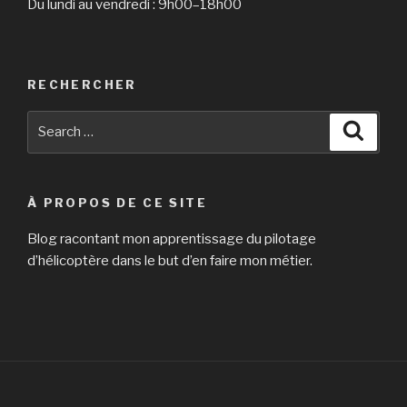
Du lundi au vendredi : 9h00–18h00
RECHERCHER
Search
Searc
for:
À PROPOS DE CE SITE
Blog racontant mon apprentissage du pilotage
d’hélicoptère dans le but d’en faire mon métier.