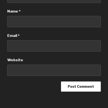
Name
*
Email
*
Website