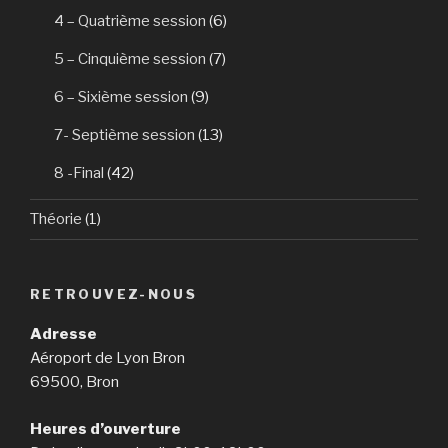
4 – Quatrième session
(6)
5 – Cinquième session
(7)
6 – Sixième session
(9)
7- Septième session
(13)
8 -Final
(42)
Théorie
(1)
RETROUVEZ-NOUS
Adresse
Aéroport de Lyon Bron
69500, Bron
Heures d’ouverture