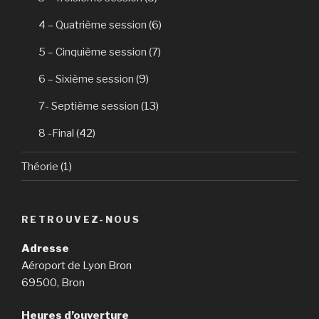
4 – Quatrième session
(6)
5 – Cinquième session
(7)
6 – Sixième session
(9)
7- Septième session
(13)
8 -Final
(42)
Théorie
(1)
RETROUVEZ-NOUS
Adresse
Aéroport de Lyon Bron
69500, Bron
Heures d’ouverture