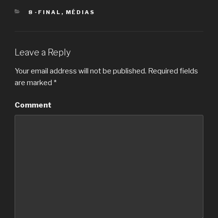
CATEGORIES
8 -FINAL
,
MÉDIAS
Leave a Reply
Your email address will not be published.
Required fields
are marked
*
Comment