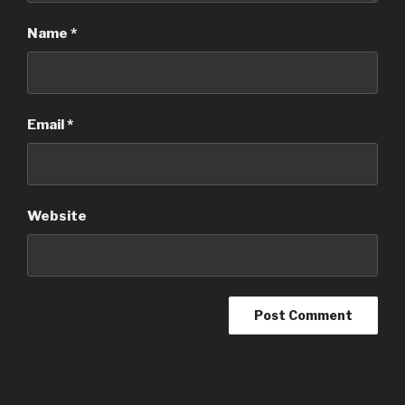
Name
*
Email
*
Website