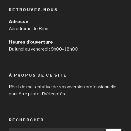
RETROUVEZ-NOUS
Adresse
Aérodrome de Bron
Heures d’ouverture
Du lundi au vendredi : 9h00–18h00
À PROPOS DE CE SITE
Récit de ma tentative de reconversion professionnelle
pour être pilote d’hélicoptère
RECHERCHER