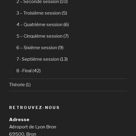
2 – Seconde session
(10)
3 – Troisième session
(5)
4 – Quatrième session
(6)
5 – Cinquième session
(7)
6 – Sixième session
(9)
7- Septième session
(13)
8 -Final
(42)
Théorie
(1)
RETROUVEZ-NOUS
Adresse
Aéroport de Lyon Bron
69500, Bron