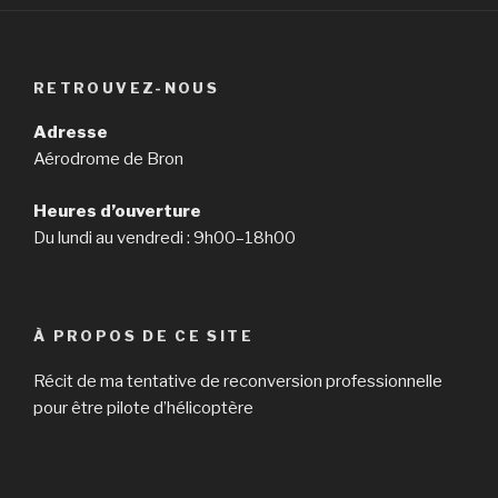
RETROUVEZ-NOUS
Adresse
Aérodrome de Bron
Heures d’ouverture
Du lundi au vendredi : 9h00–18h00
À PROPOS DE CE SITE
Récit de ma tentative de reconversion professionnelle
pour être pilote d’hélicoptère