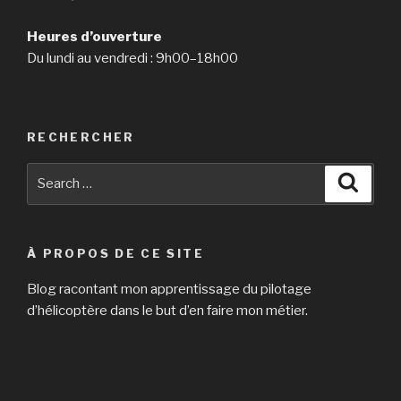
Heures d’ouverture
Du lundi au vendredi : 9h00–18h00
RECHERCHER
Search
Searc
for:
À PROPOS DE CE SITE
Blog racontant mon apprentissage du pilotage
d’hélicoptère dans le but d’en faire mon métier.