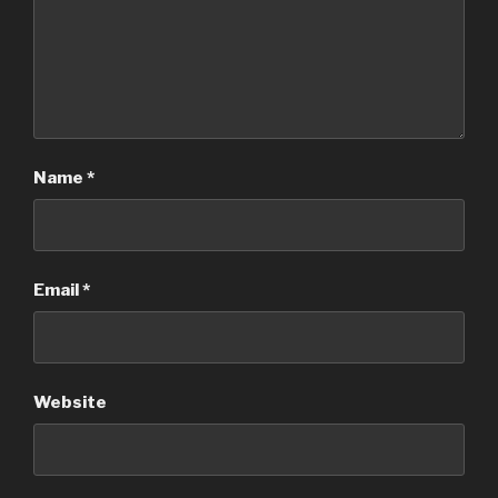
Name
*
Email
*
Website