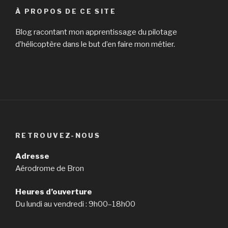
À PROPOS DE CE SITE
Blog racontant mon apprentissage du pilotage
d’hélicoptère dans le but d’en faire mon métier.
RETROUVEZ-NOUS
Adresse
Aérodrome de Bron
Heures d’ouverture
Du lundi au vendredi : 9h00–18h00