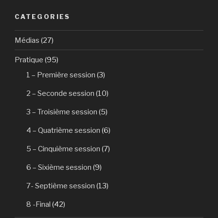
CATEGORIES
Médias
(27)
Pratique
(95)
1 – Première session
(3)
2 – Seconde session
(10)
3 – Troisième session
(5)
4 – Quatrième session
(6)
5 – Cinquième session
(7)
6 – Sixième session
(9)
7- Septième session
(13)
8 -Final
(42)