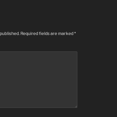
 published.
Required fields are marked
*