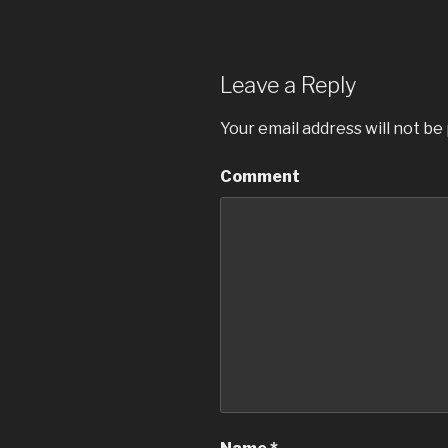
Leave a Reply
Your email address will not be
Comment