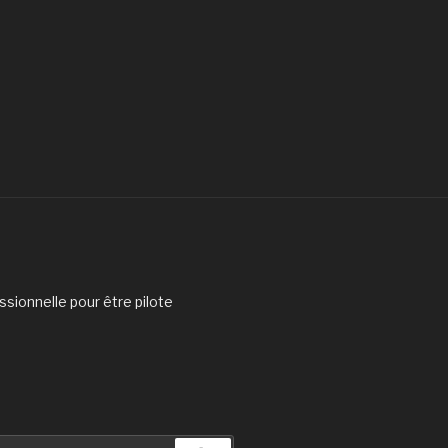
sionnelle pour être pilote