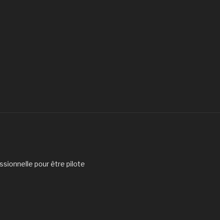
sionnelle pour être pilote