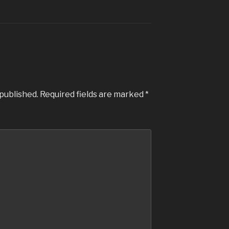
 published.
Required fields are marked
*