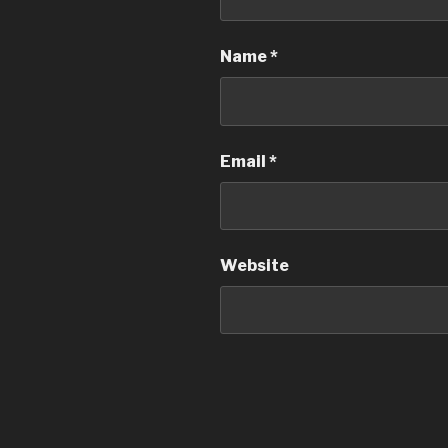
Name
*
Email
*
Website